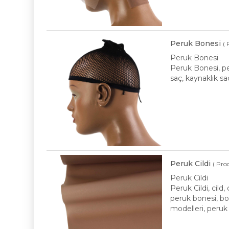
Peruk Bonesi
( 
Peruk Bonesi
Peruk Bonesi, pe
saç, kaynaklık s
Peruk Cildi
( Pro
Peruk Cildi
Peruk Cildi, cild, 
peruk bonesi, bo
modelleri, peruk 