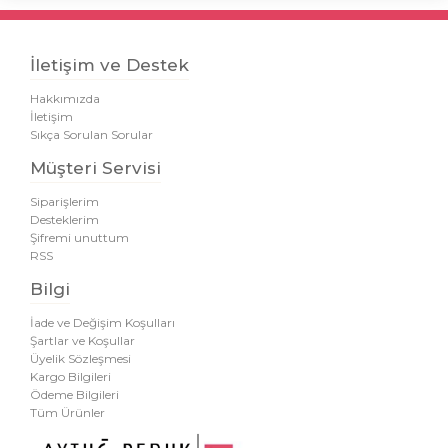
İletişim ve Destek
Hakkımızda
İletişim
Sıkça Sorulan Sorular
Müşteri Servisi
Siparişlerim
Desteklerim
Şifremi unuttum
RSS
Bilgi
İade ve Değişim Koşulları
Şartlar ve Koşullar
Üyelik Sözleşmesi
Kargo Bilgileri
Ödeme Bilgileri
Tüm Ürünler