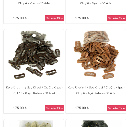
CH / 4 - Krem - 10 Adet
CH / 6 - Siyah - 10 Adet
175.00 ₺
175.00 ₺
Sepete Ekle
Sepete Ekle
Kore Üretimi / Saç Klipsi / Çıt Çıt Klips -
Kore Üretimi / Saç Klipsi / Çıt Çıt Klips -
CH / 6 - Koyu Kahve - 10 Adet
CH / 6 - Açık Kahve - 10 Adet
175.00 ₺
175.00 ₺
Sepete Ekle
Sepete Ekle