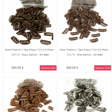
Kore Üretimi / Saç Klipsi / Çıt Çıt Klips -
Kore Üretimi / Saç Klipsi / Çıt Çıt Klips -
CH / 9 - Koyu Kahve - 20 Adet
CH / 9 - Orta Kahve - 20 Adet
350.00 ₺
390.00 ₺
Sepete Ekle
Sepete Ekle