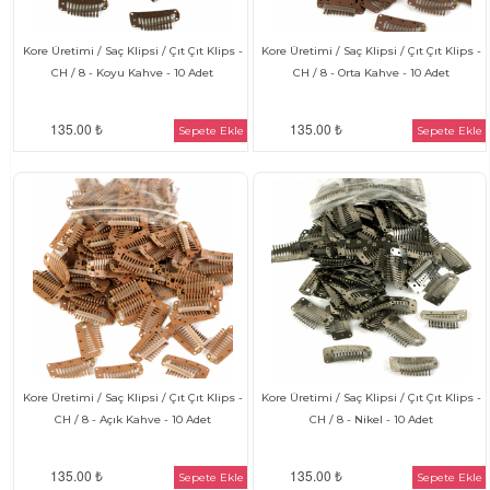
Kore Üretimi / Saç Klipsi / Çıt Çıt Klips -
Kore Üretimi / Saç Klipsi / Çıt Çıt Klips -
CH / 8 - Koyu Kahve - 10 Adet
CH / 8 - Orta Kahve - 10 Adet
135.00 ₺
135.00 ₺
Sepete Ekle
Sepete Ekle
Kore Üretimi / Saç Klipsi / Çıt Çıt Klips -
Kore Üretimi / Saç Klipsi / Çıt Çıt Klips -
CH / 8 - Açık Kahve - 10 Adet
CH / 8 - Nikel - 10 Adet
135.00 ₺
135.00 ₺
Sepete Ekle
Sepete Ekle