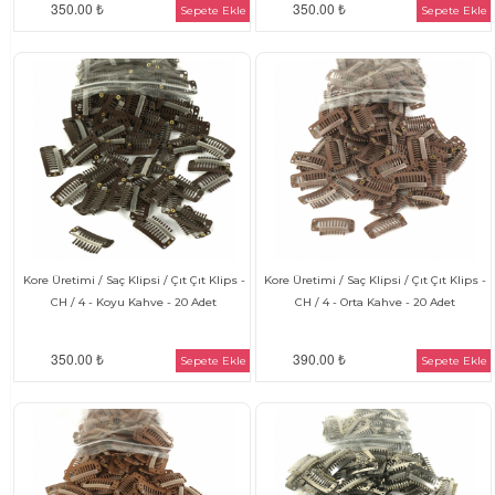
350.00 ₺
350.00 ₺
Sepete Ekle
Sepete Ekle
Kore Üretimi / Saç Klipsi / Çıt Çıt Klips -
Kore Üretimi / Saç Klipsi / Çıt Çıt Klips -
CH / 4 - Koyu Kahve - 20 Adet
CH / 4 - Orta Kahve - 20 Adet
350.00 ₺
390.00 ₺
Sepete Ekle
Sepete Ekle