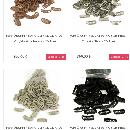
Kore Üretimi / Saç Klipsi / Çıt Çıt Klips -
Kore Üretimi / Saç Klipsi / Çıt Çıt Klips -
CH / 4 - Açık Kahve - 20 Adet
CH / 4 - Nikel - 20 Adet
390.00 ₺
350.00 ₺
Sepete Ekle
Sepete Ekle
Kore Üretimi / Saç Klipsi / Çıt Çıt Klips -
Kore Üretimi / Saç Klipsi / Çıt Çıt Klips -