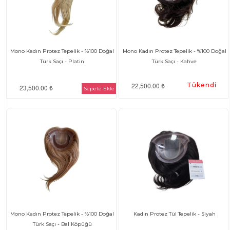
Mono Kadın Protez Tepelik - %100 Doğal
Mono Kadın Protez Tepelik - %100 Doğal
Türk Saçı - Platin
Türk Saçı - Kahve
22,500.00 ₺
Tükendi
23,500.00 ₺
Sepete Ekle
Mono Kadın Protez Tepelik - %100 Doğal
Kadın Protez Tül Tepelik - Siyah
Türk Saçı - Bal Köpüğü