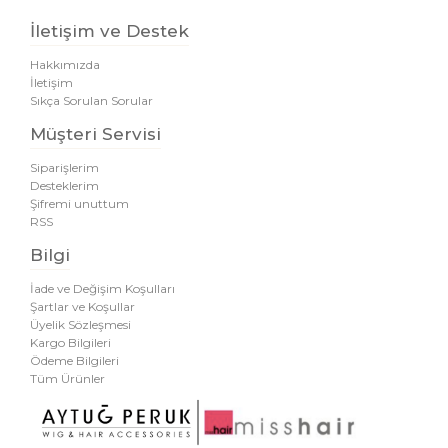
İletişim ve Destek
Hakkımızda
İletişim
Sıkça Sorulan Sorular
Müşteri Servisi
Siparişlerim
Desteklerim
Şifremi unuttum
RSS
Bilgi
İade ve Değişim Koşulları
Şartlar ve Koşullar
Üyelik Sözleşmesi
Kargo Bilgileri
Ödeme Bilgileri
Tüm Ürünler