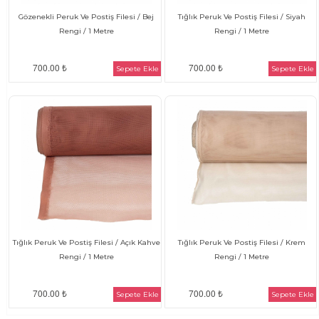
Gözenekli Peruk Ve Postiş Filesi / Bej
Tığlık Peruk Ve Postiş Filesi / Siyah
Rengi / 1 Metre
Rengi / 1 Metre
700.00 ₺
700.00 ₺
Sepete Ekle
Sepete Ekle
Tığlık Peruk Ve Postiş Filesi / Açık Kahve
Tığlık Peruk Ve Postiş Filesi / Krem
Rengi / 1 Metre
Rengi / 1 Metre
700.00 ₺
700.00 ₺
Sepete Ekle
Sepete Ekle