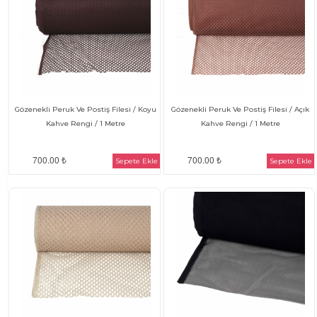
Gözenekli Peruk Ve Postiş Filesi / Koyu
Gözenekli Peruk Ve Postiş Filesi / Açık
Kahve Rengi / 1 Metre
Kahve Rengi / 1 Metre
700.00 ₺
700.00 ₺
Sepete Ekle
Sepete Ekle