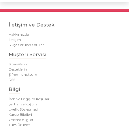
İletişim ve Destek
Hakkımızda
İletişim
Sıkça Sorulan Sorular
Müşteri Servisi
Siparişlerim
Desteklerim
Şifremi unuttum
RSS
Bilgi
İade ve Değişim Koşulları
Şartlar ve Koşullar
Üyelik Sözleşmesi
Kargo Bilgileri
Ödeme Bilgileri
Tüm Ürünler