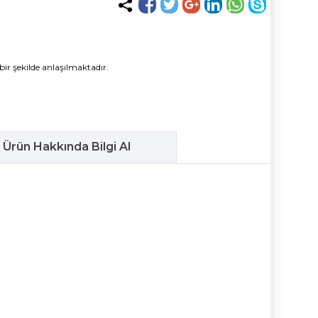
bir şekilde anlaşılmaktadır.
Ürün Hakkında Bilgi Al