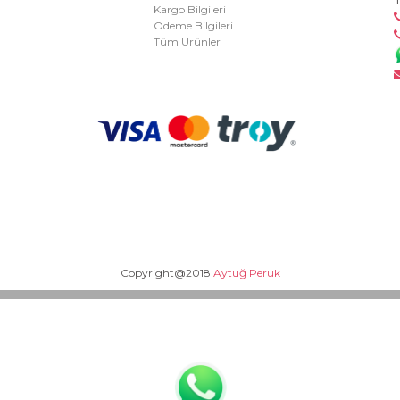
Kargo Bilgileri
Ödeme Bilgileri
Tüm Ürünler
Copyright@2018
Aytuğ Peruk