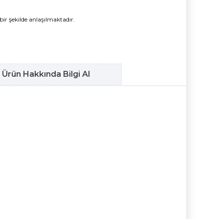
bir şekilde anlaşılmaktadır.
Ürün Hakkında Bilgi Al