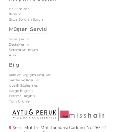
Hakkımızda
İletişim
Sıkça Sorulan Sorular
Müşteri Servisi
Siparişlerim
Desteklerim
Şifremi unuttum
RSS
Bilgi
İade ve Değişim Koşulları
Şartlar ve Koşullar
Üyelik Sözleşmesi
Kargo Bilgileri
Ödeme Bilgileri
Tüm Ürünler
Şehit Muhtar Mah.Tarlabaşı Caddesi No:28/1-2