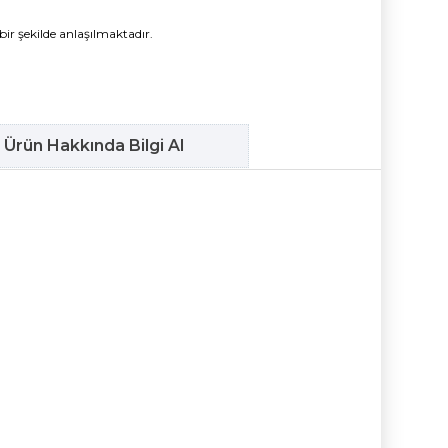
bir şekilde anlaşılmaktadır.
Ürün Hakkında Bilgi Al