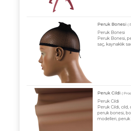
Peruk Bonesi
( 
Peruk Bonesi
Peruk Bonesi, pe
saç, kaynaklık s
Peruk Cildi
( Pro
Peruk Cildi
Peruk Cildi, cild, 
peruk bonesi, bo
modelleri, peruk 