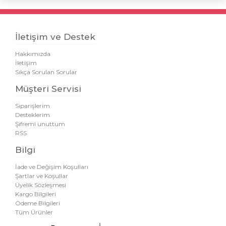
İletişim ve Destek
Hakkımızda
İletişim
Sıkça Sorulan Sorular
Müşteri Servisi
Siparişlerim
Desteklerim
Şifremi unuttum
RSS
Bilgi
İade ve Değişim Koşulları
Şartlar ve Koşullar
Üyelik Sözleşmesi
Kargo Bilgileri
Ödeme Bilgileri
Tüm Ürünler