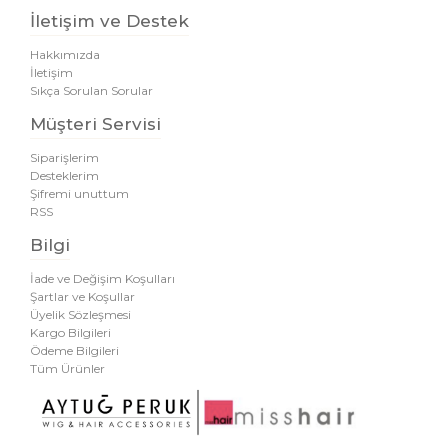
İletişim ve Destek
Hakkımızda
İletişim
Sıkça Sorulan Sorular
Müşteri Servisi
Siparişlerim
Desteklerim
Şifremi unuttum
RSS
Bilgi
İade ve Değişim Koşulları
Şartlar ve Koşullar
Üyelik Sözleşmesi
Kargo Bilgileri
Ödeme Bilgileri
Tüm Ürünler